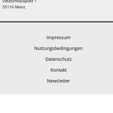
Deutschhausplatz 1
55116 Mainz
Impressum
Nutzungsbedingungen
Datenschutz
Kontakt
Newsletter