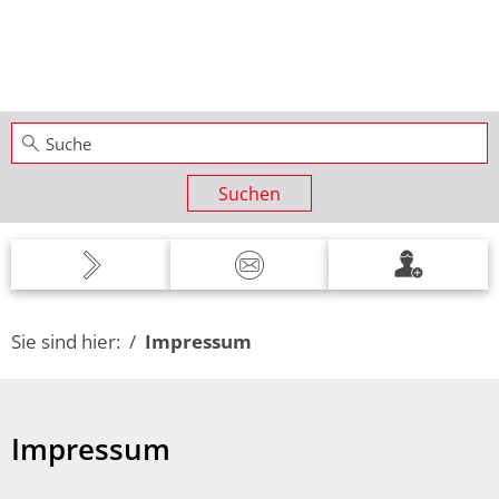
Suchen
Sie sind hier:
Impressum
Impressum
Impressum