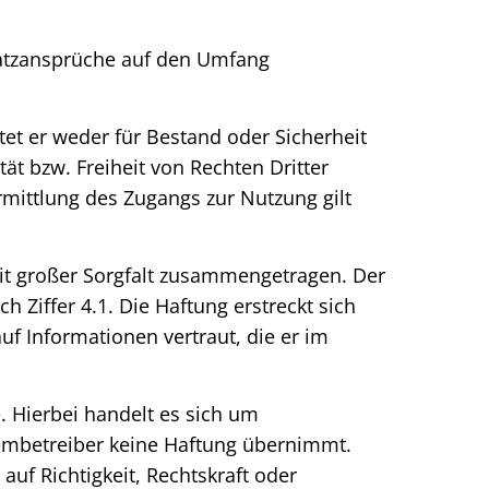
rsatzansprüche auf den Umfang
tet er weder für Bestand oder Sicherheit
tät bzw. Freiheit von Rechten Dritter
mittlung des Zugangs zur Nutzung gilt
mit großer Sorgfalt zusammengetragen. Der
ch Ziffer 4.1. Die Haftung erstreckt sich
f Informationen vertraut, die er im
. Hierbei handelt es sich um
ystembetreiber keine Haftung übernimmt.
f Richtigkeit, Rechtskraft oder