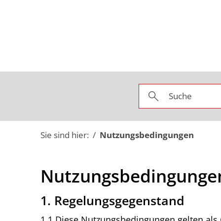
Sie sind hier:
Nutzungsbedingungen
Nutzungsbedingungen
Nutzungsbedingunge
1. Regelungsgegenstand
1.1 Diese Nutzungsbedingungen gelten als G