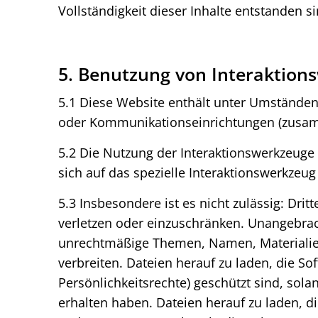
Vollständigkeit dieser Inhalte entstanden si
5. Benutzung von Interaktion
5.1 Diese Website enthält unter Umstände
oder Kommunikationseinrichtungen (zusam
5.2 Die Nutzung der Interaktionswerkzeuge 
sich auf das spezielle Interaktionswerkzeug
5.3 Insbesondere ist es nicht zulässig: Dri
verletzen oder einzuschränken. Unangebrach
unrechtmäßige Themen, Namen, Materialien 
verbreiten. Dateien herauf zu laden, die S
Persönlichkeitsrechte) geschützt sind, sol
erhalten haben. Dateien herauf zu laden, d