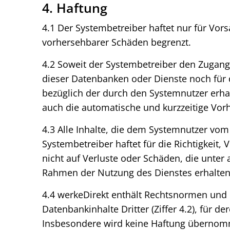
4. Haftung
4.1 Der Systembetreiber haftet nur für Vor
vorhersehbarer Schäden begrenzt.
4.2 Soweit der Systembetreiber den Zugang 
dieser Datenbanken oder Dienste noch für die
bezüglich der durch den Systemnutzer erha
auch die automatische und kurzzeitige Vorh
4.3 Alle Inhalte, die dem Systemnutzer vom
Systembetreiber haftet für die Richtigkeit, V
nicht auf Verluste oder Schäden, die unter
Rahmen der Nutzung des Dienstes erhalten
4.4 werkeDirekt enthält Rechtsnormen und 
Datenbankinhalte Dritter (Ziffer 4.2), für d
Insbesondere wird keine Haftung übernomme