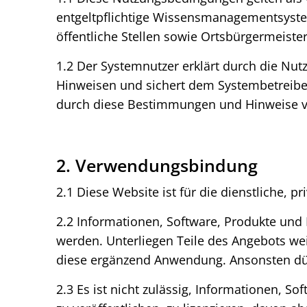
entgeltpflichtige Wissensmanagementsyste
öffentliche Stellen sowie Ortsbürgermeiste
1.2 Der Systemnutzer erklärt durch die N
Hinweisen und sichert dem Systembetreiber
durch diese Bestimmungen und Hinweise v
2. Verwendungsbindung
2.1 Diese Website ist für die dienstliche, 
2.2 Informationen, Software, Produkte und
werden. Unterliegen Teile des Angebots w
diese ergänzend Anwendung. Ansonsten dürf
2.3 Es ist nicht zulässig, Informationen, S