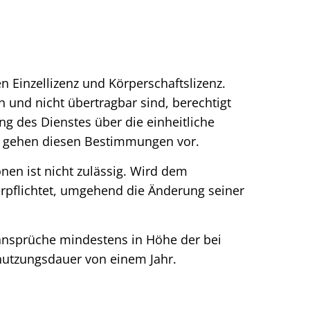
n Einzellizenz und Körperschaftslizenz.
und nicht übertragbar sind, berechtigt
ng des Dienstes über die einheitliche
n gehen diesen Bestimmungen vor.
nen ist nicht zulässig. Wird dem
rpflichtet, umgehend die Änderung seiner
nsprüche mindestens in Höhe der bei
nutzungsdauer von einem Jahr.