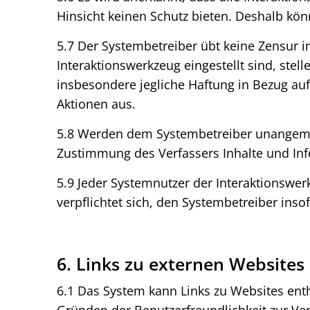
Hinsicht keinen Schutz bieten. Deshalb kö
5.7 Der Systembetreiber übt keine Zensur i
Interaktionswerkzeug eingestellt sind, stel
insbesondere jegliche Haftung in Bezug auf
Aktionen aus.
5.8 Werden dem Systembetreiber unangemess
Zustimmung des Verfassers Inhalte und Inf
5.9 Jeder Systemnutzer der Interaktionswerk
verpflichtet sich, den Systembetreiber inso
6. Links zu externen Websites
6.1 Das System kann Links zu Websites ent