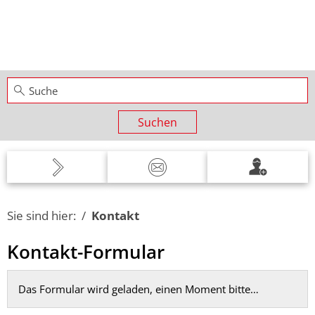
Suchen
Sie sind hier:
Kontakt
Kontakt
Kontakt-Formular
Das Formular wird geladen, einen Moment bitte…