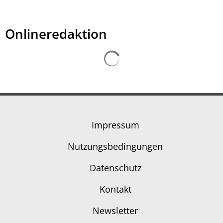
Onlineredaktion
Impressum
Nutzungsbedingungen
Datenschutz
Kontakt
Newsletter